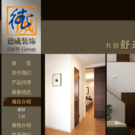
首 页
关于我们
产品代理
最新动态
项目介绍
建材
工程
展馆介绍
联系我们