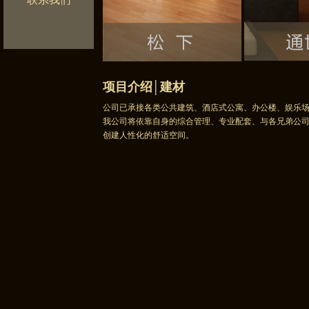
项目介绍│建材
公司已承接各类公共建筑、酒店式公寓、办公楼、娱乐
我公司将依靠自身的综合管理、专业配套、与各兄弟公
创建人性化的舒适空间。