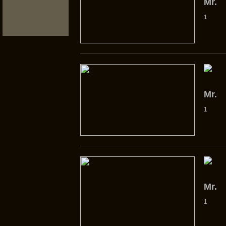
Mr.
1
Mr.
1
Mr.
1