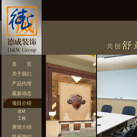
首 页
关于我们
产品代理
最新动态
项目介绍
建材
工程
展馆介绍
联系我们