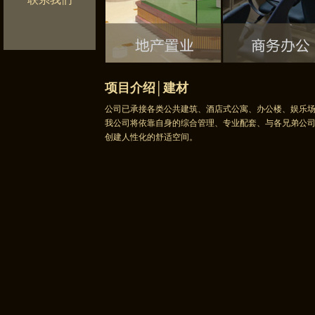
项目介绍│建材
公司已承接各类公共建筑、酒店式公寓、办公楼、娱乐
我公司将依靠自身的综合管理、专业配套、与各兄弟公
创建人性化的舒适空间。