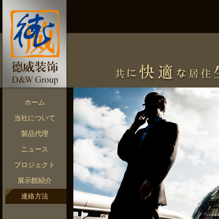
ホーム
当社について
製品代理
ニュース
プロジェクト
展示館紹介
連絡方法